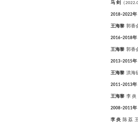
马 剑
（2022.
2018
–2022年
王海黎
郭香会
2016
–2018年
王海黎
郭香会
2013
–2015年
王海黎
洪海征
2011
–2013年
王海黎
李 炎
2008
–2011年
李 炎
陈 荔 