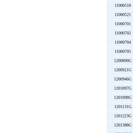
11000518
11000521
11000701
11000702
11000704
11000705
1200890G
1200921G
1200946G
1201097G
1201098G
1201131G
1201223G
1201388G