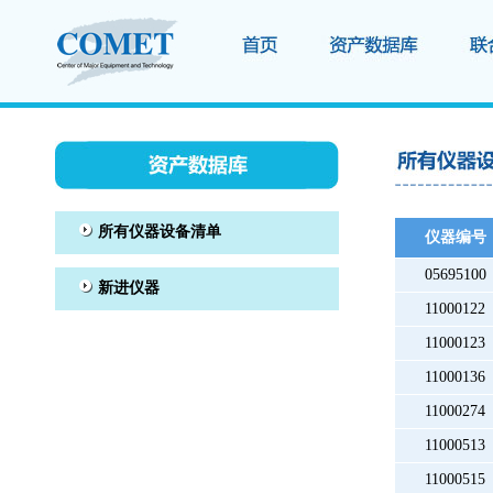
仪器编号
05695100
11000122
11000123
11000136
11000274
11000513
11000515