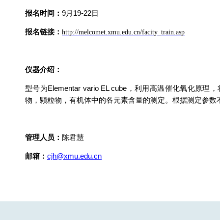
报名时间：
9
月19-22日
报名链接：
http://melcomet.xmu.edu.cn/facity_train.asp
仪器介绍：
型号为Elementar vario EL cube，利用高
物，颗粒物，有机体中的各元素含量的测定。根据测定参数
管理人员：
陈君慧
邮箱：
cjh@xmu.edu.cn