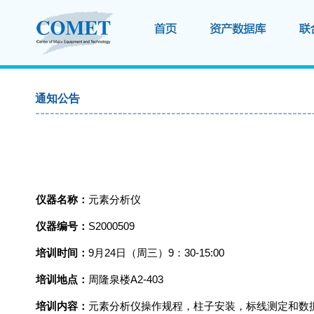
通知公告
仪器名称：
元素分析仪
仪器编号：
S2000509
培训时间：
9
月24日（周三）9：30-15:00
培训地点：
周隆泉楼A2-403
培训内容：
元素分析仪操作规程，柱子安装，标线测定和数