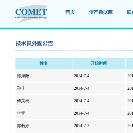
姓名
开始时间
陈海阳
2014-7-4
20
孙佳
2014-7-4
20
傅英楠
2014-7-4
20
李青
2014-7-4
20
陈若婷
2014-7-3
20