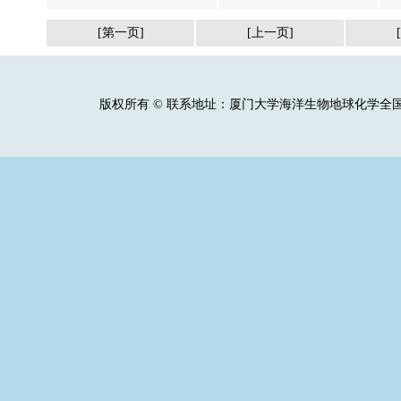
[第一页]
[上一页]