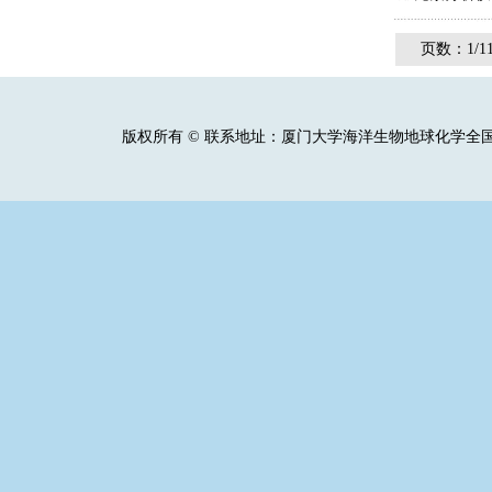
页数：1/1