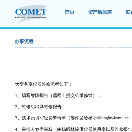
办事流程
大型共享仪器维修流程如下：
1
、填写故障报告（需网上提交给维修组）；
2
、维修组出具维修报告；
3
、技术员填写经费申请单（邮件发给杨听林
tinglin@xmu.edu.
4
、审批人签字审核（由杨听林提供仪器使用率以及维修报