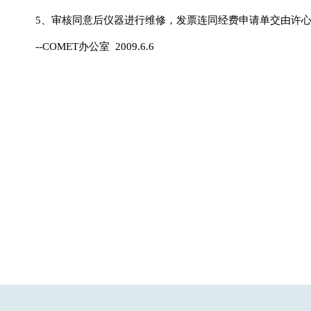
5
、审核同意后仪器进行维修，发票连同经费申请单交由许
--COMET
办公室 2009.6.6