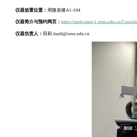
仪器放置位置：
周隆泉楼
A1-104
仪器简介与预约网页：
https://melcomet-1.xmu.edu.cn/Conso
仪器负责人：
田莉
tianli@xmu.edu.cn