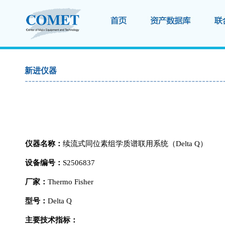
新进仪器
仪器名称：
续流式同位素组学质谱联用系统（
Delta Q）
设备编号：
S2506837
厂家：
Thermo Fisher
型号：
Delta Q
主要技术指标：